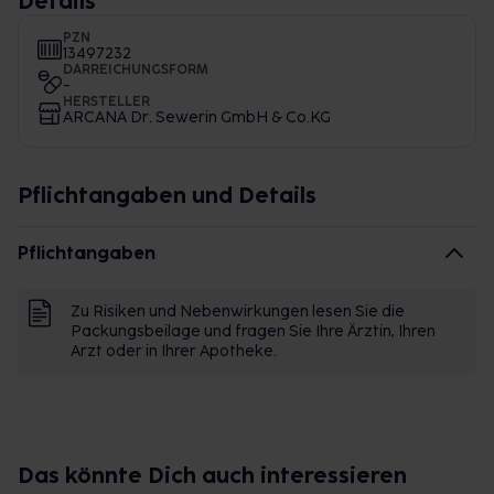
Details
PZN
13497232
DARREICHUNGSFORM
-
HERSTELLER
ARCANA Dr. Sewerin GmbH & Co.KG
Pflichtangaben und Details
Pflichtangaben
Zu Risiken und Nebenwirkungen lesen Sie die
Packungsbeilage und fragen Sie Ihre Ärztin, Ihren
Arzt oder in Ihrer Apotheke.
Das könnte Dich auch interessieren