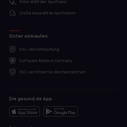
Freie Wahl der Apotheke
Große Auswahl an Apotheken
Sicher einkaufen
SSL-Verschlüsselung
Software Made in Germany
ISO-zertifiziertes Rechenzentrum
Die gesund.de App