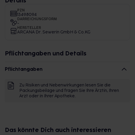
Details
PZN
13498094
DARREICHUNGSFORM
-
HERSTELLER
ARCANA Dr. Sewerin GmbH & Co.KG
Pflichtangaben und Details
Pflichtangaben
Zu Risiken und Nebenwirkungen lesen Sie die
Packungsbeilage und fragen Sie Ihre Ärztin, Ihren
Arzt oder in Ihrer Apotheke.
Das könnte Dich auch interessieren