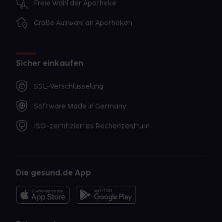
Freie Wahl der Apotheke
Große Auswahl an Apotheken
Sicher einkaufen
SSL-Verschlüsselung
Software Made in Germany
ISO-zertifiziertes Rechenzentrum
Die gesund.de App