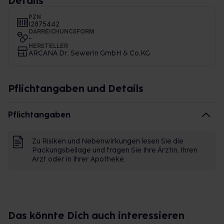
Details
PZN
12875442
DARREICHUNGSFORM
-
HERSTELLER
ARCANA Dr. Sewerin GmbH & Co.KG
Pflichtangaben und Details
Pflichtangaben
Zu Risiken und Nebenwirkungen lesen Sie die
Packungsbeilage und fragen Sie Ihre Ärztin, Ihren
Arzt oder in Ihrer Apotheke.
Das könnte Dich auch interessieren