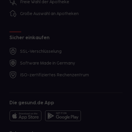
Freie Wahl der Apotheke
Große Auswahl an Apotheken
Sicher einkaufen
SSL-Verschlüsselung
Software Made in Germany
ISO-zertifiziertes Rechenzentrum
Die gesund.de App