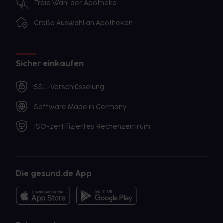
Freie Wahl der Apotheke
Große Auswahl an Apotheken
Sicher einkaufen
SSL-Verschlüsselung
Software Made in Germany
ISO-zertifiziertes Rechenzentrum
Die gesund.de App