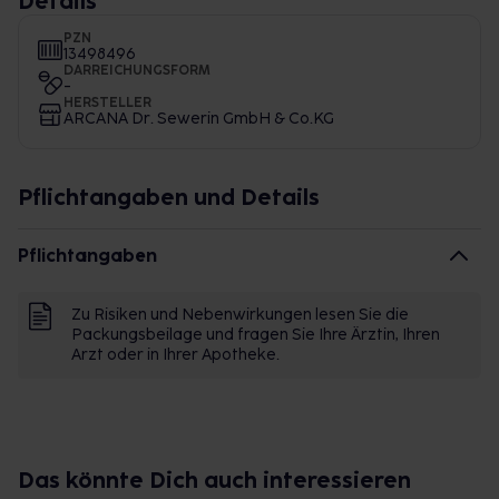
Details
PZN
13498496
DARREICHUNGSFORM
-
HERSTELLER
ARCANA Dr. Sewerin GmbH & Co.KG
Pflichtangaben und Details
Pflichtangaben
Zu Risiken und Nebenwirkungen lesen Sie die
Packungsbeilage und fragen Sie Ihre Ärztin, Ihren
Arzt oder in Ihrer Apotheke.
Das könnte Dich auch interessieren