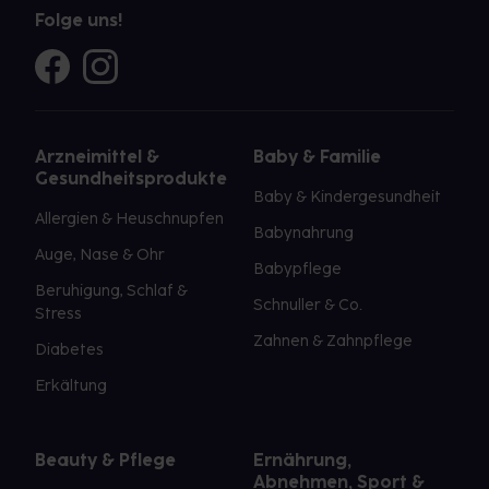
Folge uns!
Arzneimittel &
Baby & Familie
Gesundheitsprodukte
Baby & Kindergesundheit
Allergien & Heuschnupfen
Babynahrung
Auge, Nase & Ohr
Babypflege
Beruhigung, Schlaf &
Schnuller & Co.
Stress
Zahnen & Zahnpflege
Diabetes
Erkältung
Beauty & Pflege
Ernährung,
Abnehmen, Sport &