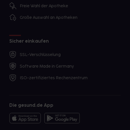
Freie Wahl der Apotheke
Große Auswahl an Apotheken
Sicher einkaufen
SSL-Verschlüsselung
Software Made in Germany
ISO-zertifiziertes Rechenzentrum
Die gesund.de App