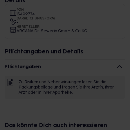
Details
PZN
13499774
DARREICHUNGSFORM
-
HERSTELLER
ARCANA Dr. Sewerin GmbH & Co.KG
Pflichtangaben und Details
Pflichtangaben
Zu Risiken und Nebenwirkungen lesen Sie die
Packungsbeilage und fragen Sie Ihre Ärztin, Ihren
Arzt oder in Ihrer Apotheke.
Das könnte Dich auch interessieren