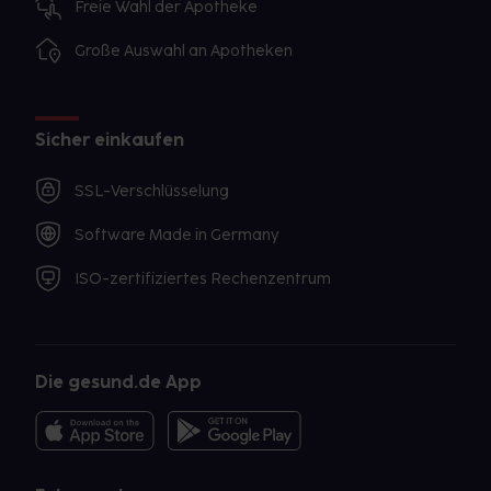
Freie Wahl der Apotheke
Große Auswahl an Apotheken
Sicher einkaufen
SSL-Verschlüsselung
Software Made in Germany
ISO-zertifiziertes Rechenzentrum
Die gesund.de App