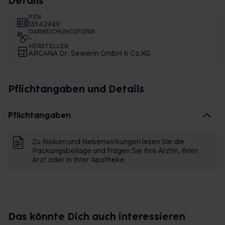
Details
PZN
13542949
DARREICHUNGSFORM
-
HERSTELLER
ARCANA Dr. Sewerin GmbH & Co.KG
Pflichtangaben und Details
Pflichtangaben
Zu Risiken und Nebenwirkungen lesen Sie die
Packungsbeilage und fragen Sie Ihre Ärztin, Ihren
Arzt oder in Ihrer Apotheke.
Das könnte Dich auch interessieren