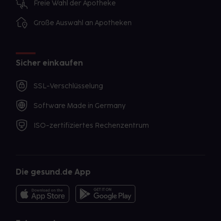
Freie Wahl der Apotheke
Große Auswahl an Apotheken
Sicher einkaufen
SSL-Verschlüsselung
Software Made in Germany
ISO-zertifiziertes Rechenzentrum
Die gesund.de App