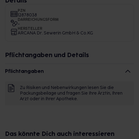
Details
PZN
12878038
DARREICHUNGSFORM
-
HERSTELLER
ARCANA Dr. Sewerin GmbH & Co.KG
Pflichtangaben und Details
Pflichtangaben
Zu Risiken und Nebenwirkungen lesen Sie die
Packungsbeilage und fragen Sie Ihre Ärztin, Ihren
Arzt oder in Ihrer Apotheke.
Das könnte Dich auch interessieren