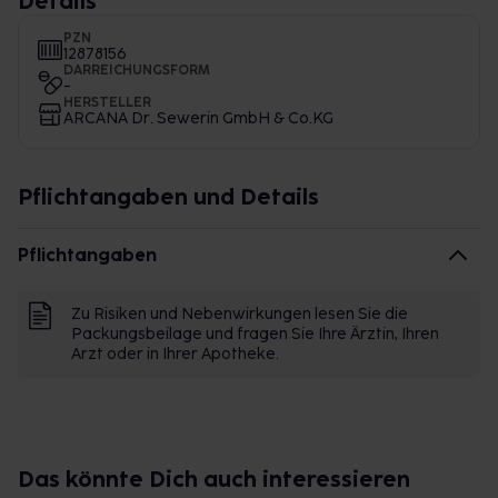
Details
PZN
12878156
DARREICHUNGSFORM
-
HERSTELLER
ARCANA Dr. Sewerin GmbH & Co.KG
Pflichtangaben und Details
Pflichtangaben
Zu Risiken und Nebenwirkungen lesen Sie die
Packungsbeilage und fragen Sie Ihre Ärztin, Ihren
Arzt oder in Ihrer Apotheke.
Das könnte Dich auch interessieren