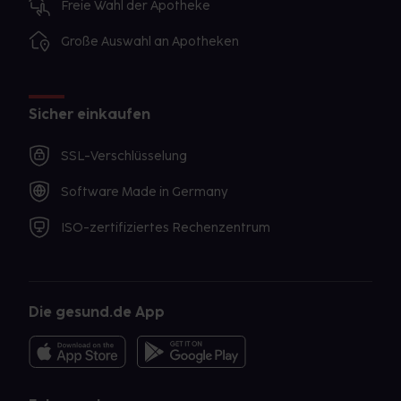
Freie Wahl der Apotheke
Große Auswahl an Apotheken
Sicher einkaufen
SSL-Verschlüsselung
Software Made in Germany
ISO-zertifiziertes Rechenzentrum
Die gesund.de App