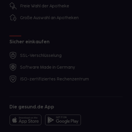
Freie Wahl der Apotheke
Große Auswahl an Apotheken
Sicher einkaufen
SSL-Verschlüsselung
Software Made in Germany
ISO-zertifiziertes Rechenzentrum
Die gesund.de App