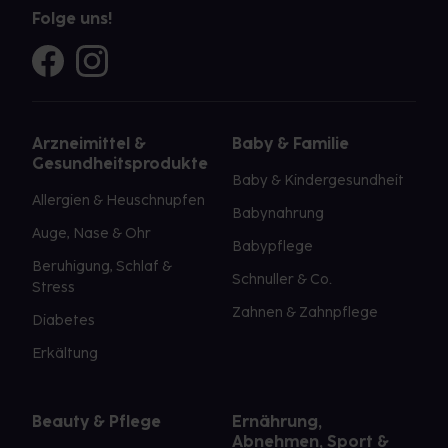
Folge uns!
Arzneimittel &
Baby & Familie
Gesundheitsprodukte
Baby & Kindergesundheit
Allergien & Heuschnupfen
Babynahrung
Auge, Nase & Ohr
Babypflege
Beruhigung, Schlaf &
Schnuller & Co.
Stress
Zahnen & Zahnpflege
Diabetes
Erkältung
Beauty & Pflege
Ernährung,
Abnehmen, Sport &