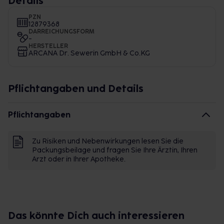
Details
PZN
12879368
DARREICHUNGSFORM
-
HERSTELLER
ARCANA Dr. Sewerin GmbH & Co.KG
Pflichtangaben und Details
Pflichtangaben
Zu Risiken und Nebenwirkungen lesen Sie die
Packungsbeilage und fragen Sie Ihre Ärztin, Ihren
Arzt oder in Ihrer Apotheke.
Das könnte Dich auch interessieren