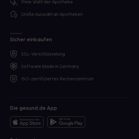
Freie Wahl der Apotheke
Große Auswahl an Apotheken
Sicher einkaufen
SSL-Verschlüsselung
Software Made in Germany
ISO-zertifiziertes Rechenzentrum
Die gesund.de App