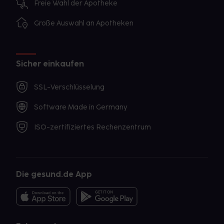
Freie Wahl der Apotheke
Große Auswahl an Apotheken
Sicher einkaufen
SSL-Verschlüsselung
Software Made in Germany
ISO-zertifiziertes Rechenzentrum
Die gesund.de App