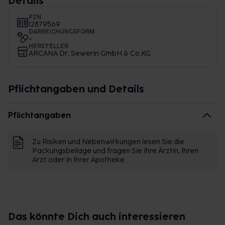
Details
PZN
12879569
DARREICHUNGSFORM
-
HERSTELLER
ARCANA Dr. Sewerin GmbH & Co.KG
Pflichtangaben und Details
Pflichtangaben
Zu Risiken und Nebenwirkungen lesen Sie die
Packungsbeilage und fragen Sie Ihre Ärztin, Ihren
Arzt oder in Ihrer Apotheke.
Das könnte Dich auch interessieren