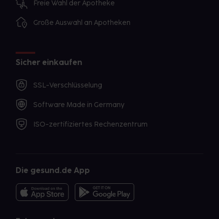
Freie Wahl der Apotheke
Große Auswahl an Apotheken
Sicher einkaufen
SSL-Verschlüsselung
Software Made in Germany
ISO-zertifiziertes Rechenzentrum
Die gesund.de App