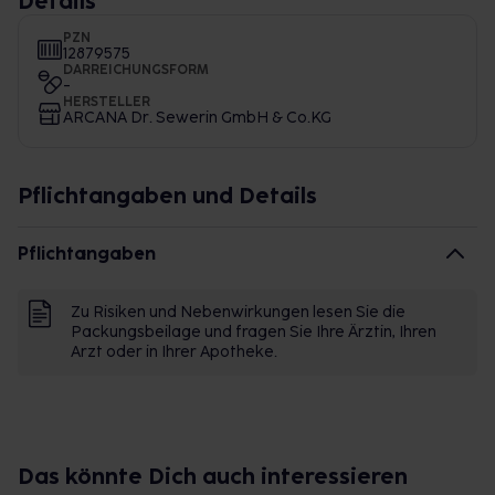
Details
PZN
12879575
DARREICHUNGSFORM
-
HERSTELLER
ARCANA Dr. Sewerin GmbH & Co.KG
Pflichtangaben und Details
Pflichtangaben
Zu Risiken und Nebenwirkungen lesen Sie die
Packungsbeilage und fragen Sie Ihre Ärztin, Ihren
Arzt oder in Ihrer Apotheke.
Das könnte Dich auch interessieren