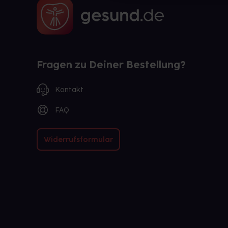
Fragen zu Deiner Bestellung?
Kontakt
FAQ
Widerrufsformular