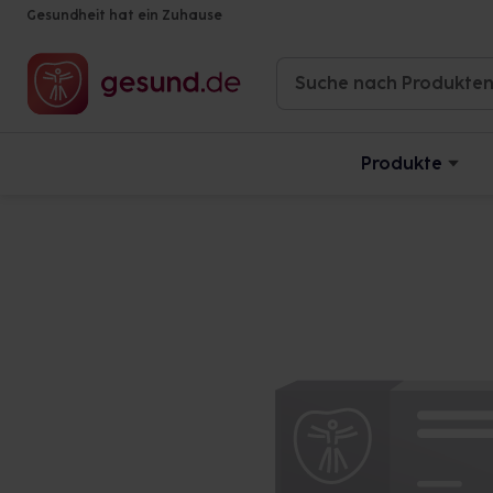
Gesundheit hat ein Zuhause
Produkte