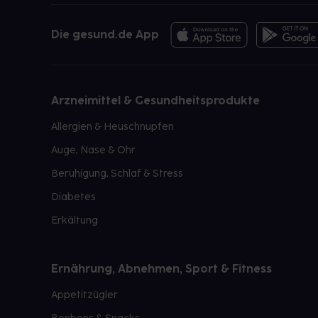
Die gesund.de App
Arzneimittel & Gesundheitsprodukte
Allergien & Heuschnupfen
Auge, Nase & Ohr
Beruhigung, Schlaf & Stress
Diabetes
Erkältung
Ernährung, Abnehmen, Sport & Fitness
Appetitzügler