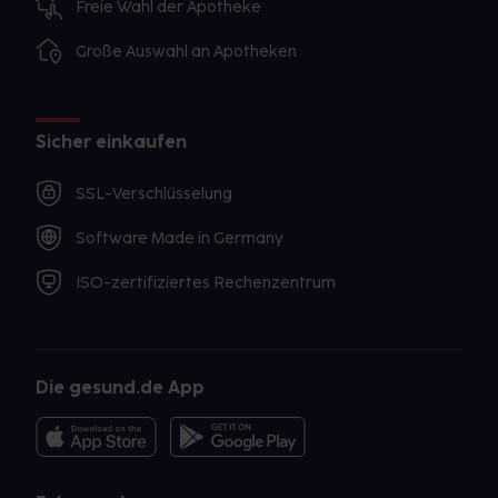
Freie Wahl der Apotheke
Große Auswahl an Apotheken
Sicher einkaufen
SSL-Verschlüsselung
Software Made in Germany
ISO-zertifiziertes Rechenzentrum
Die gesund.de App