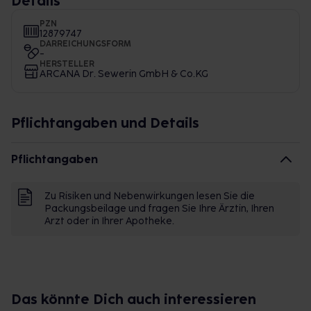
Details
PZN
12879747
DARREICHUNGSFORM
-
HERSTELLER
ARCANA Dr. Sewerin GmbH & Co.KG
Pflichtangaben und Details
Pflichtangaben
Zu Risiken und Nebenwirkungen lesen Sie die
Packungsbeilage und fragen Sie Ihre Ärztin, Ihren
Arzt oder in Ihrer Apotheke.
Das könnte Dich auch interessieren