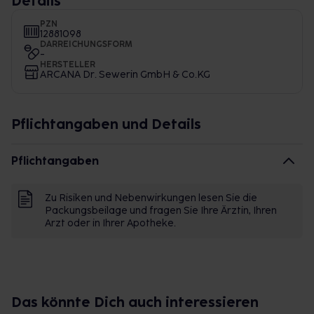
Details
PZN
12881098
DARREICHUNGSFORM
-
HERSTELLER
ARCANA Dr. Sewerin GmbH & Co.KG
Pflichtangaben und Details
Pflichtangaben
Zu Risiken und Nebenwirkungen lesen Sie die
Packungsbeilage und fragen Sie Ihre Ärztin, Ihren
Arzt oder in Ihrer Apotheke.
Das könnte Dich auch interessieren