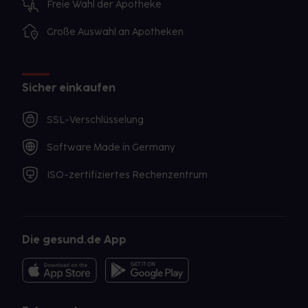
Freie Wahl der Apotheke
Große Auswahl an Apotheken
Sicher einkaufen
SSL-Verschlüsselung
Software Made in Germany
ISO-zertifiziertes Rechenzentrum
Die gesund.de App