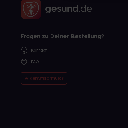
Fragen zu Deiner Bestellung?
Kontakt
FAQ
Widerrufsformular