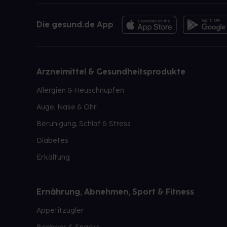
Die gesund.de App
Arzneimittel & Gesundheitsprodukte
Allergien & Heuschnupfen
Auge, Nase & Ohr
Beruhigung, Schlaf & Stress
Diabetes
Erkältung
Ernährung, Abnehmen, Sport & Fitness
Appetitzügler