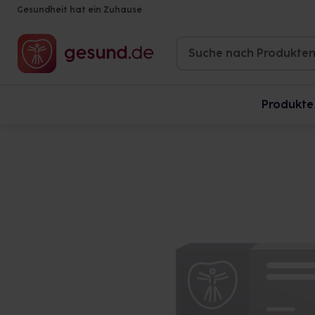
Gesundheit hat ein Zuhause
Produkte