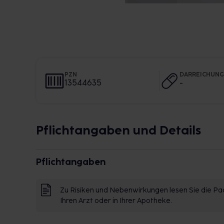
PZN
DARREICHUN
13544635
-
Pflichtangaben und Details
Pflichtangaben
Zu Risiken und Nebenwirkungen lesen Sie die Pac
Ihren Arzt oder in Ihrer Apotheke.