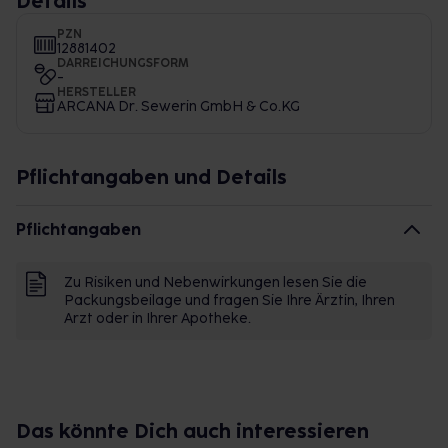
Details
PZN
12881402
DARREICHUNGSFORM
-
HERSTELLER
ARCANA Dr. Sewerin GmbH & Co.KG
Pflichtangaben und Details
Pflichtangaben
Zu Risiken und Nebenwirkungen lesen Sie die
Packungsbeilage und fragen Sie Ihre Ärztin, Ihren
Arzt oder in Ihrer Apotheke.
Das könnte Dich auch interessieren