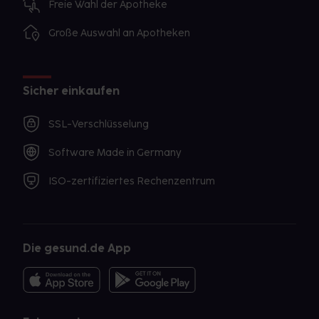
Freie Wahl der Apotheke
Große Auswahl an Apotheken
Sicher einkaufen
SSL-Verschlüsselung
Software Made in Germany
ISO-zertifiziertes Rechenzentrum
Die gesund.de App