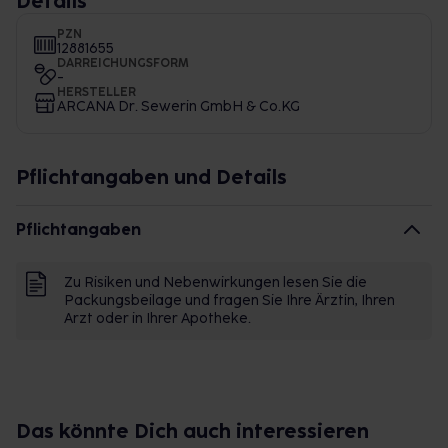
Details
PZN
12881655
DARREICHUNGSFORM
-
HERSTELLER
ARCANA Dr. Sewerin GmbH & Co.KG
Pflichtangaben und Details
Pflichtangaben
Zu Risiken und Nebenwirkungen lesen Sie die
Packungsbeilage und fragen Sie Ihre Ärztin, Ihren
Arzt oder in Ihrer Apotheke.
Das könnte Dich auch interessieren