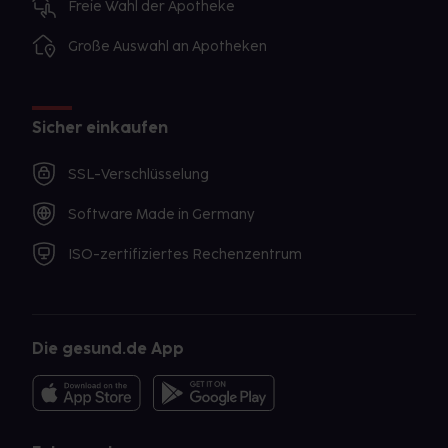
Freie Wahl der Apotheke
Große Auswahl an Apotheken
Sicher einkaufen
SSL-Verschlüsselung
Software Made in Germany
ISO-zertifiziertes Rechenzentrum
Die gesund.de App