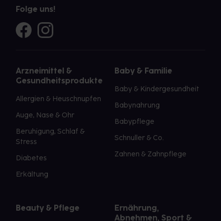
Folge uns!
Arzneimittel &
Baby & Familie
Gesundheitsprodukte
Baby & Kindergesundheit
Allergien & Heuschnupfen
Babynahrung
Auge, Nase & Ohr
Babypflege
Beruhigung, Schlaf &
Schnuller & Co.
Stress
Zahnen & Zahnpflege
Diabetes
Erkältung
Beauty & Pflege
Ernährung,
Abnehmen, Sport &