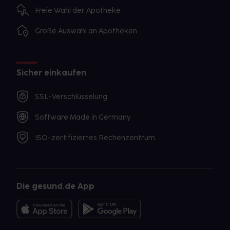
Freie Wahl der Apotheke
Große Auswahl an Apotheken
Sicher einkaufen
SSL-Verschlüsselung
Software Made in Germany
ISO-zertifiziertes Rechenzentrum
Die gesund.de App