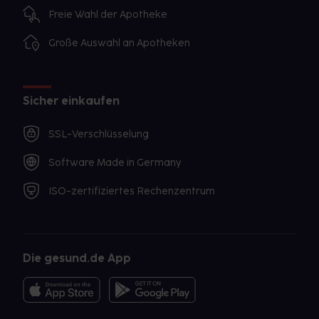
Freie Wahl der Apotheke
Große Auswahl an Apotheken
Sicher einkaufen
SSL-Verschlüsselung
Software Made in Germany
ISO-zertifiziertes Rechenzentrum
Die gesund.de App