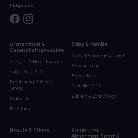
Folge uns!
Arzneimittel &
Baby & Familie
Gesundheitsprodukte
Baby & Kindergesundheit
Allergien & Heuschnupfen
Babynahrung
Auge, Nase & Ohr
Babypflege
Beruhigung, Schlaf &
Schnuller & Co.
Stress
Zahnen & Zahnpflege
Diabetes
Erkältung
Beauty & Pflege
Ernährung,
Abnehmen, Sport &