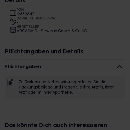
Details
PZN
12882643
DARREICHUNGSFORM
-
HERSTELLER
ARCANA Dr. Sewerin GmbH & Co.KG
Pflichtangaben und Details
Pflichtangaben
Zu Risiken und Nebenwirkungen lesen Sie die
Packungsbeilage und fragen Sie Ihre Ärztin, Ihren
Arzt oder in Ihrer Apotheke.
Das könnte Dich auch interessieren