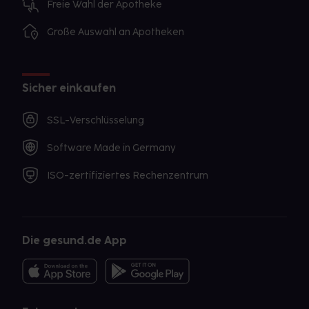
Freie Wahl der Apotheke
Große Auswahl an Apotheken
Sicher einkaufen
SSL-Verschlüsselung
Software Made in Germany
ISO-zertifiziertes Rechenzentrum
Die gesund.de App