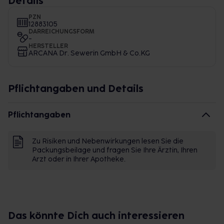
Details
PZN
12883105
DARREICHUNGSFORM
-
HERSTELLER
ARCANA Dr. Sewerin GmbH & Co.KG
Pflichtangaben und Details
Pflichtangaben
Zu Risiken und Nebenwirkungen lesen Sie die
Packungsbeilage und fragen Sie Ihre Ärztin, Ihren
Arzt oder in Ihrer Apotheke.
Das könnte Dich auch interessieren