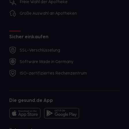
Freie Wahl der Apotheke
Große Auswahl an Apotheken
Sicher einkaufen
SSL-Verschlüsselung
Software Made in Germany
ISO-zertifiziertes Rechenzentrum
Die gesund.de App