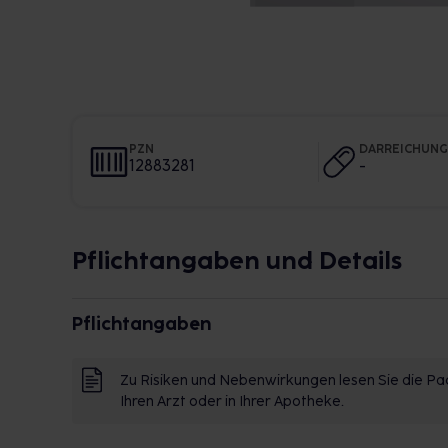
PZN
DARREICHUN
12883281
-
Pflichtangaben und Details
Pflichtangaben
Zu Risiken und Nebenwirkungen lesen Sie die Pac
Ihren Arzt oder in Ihrer Apotheke.