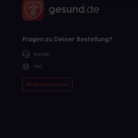
Fragen zu Deiner Bestellung?
Kontakt
FAQ
Widerrufsformular