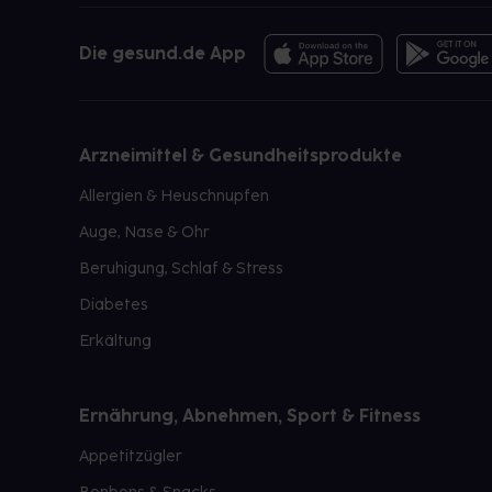
Die gesund.de App
Arzneimittel & Gesundheitsprodukte
Allergien & Heuschnupfen
Auge, Nase & Ohr
Beruhigung, Schlaf & Stress
Diabetes
Erkältung
Ernährung, Abnehmen, Sport & Fitness
Appetitzügler