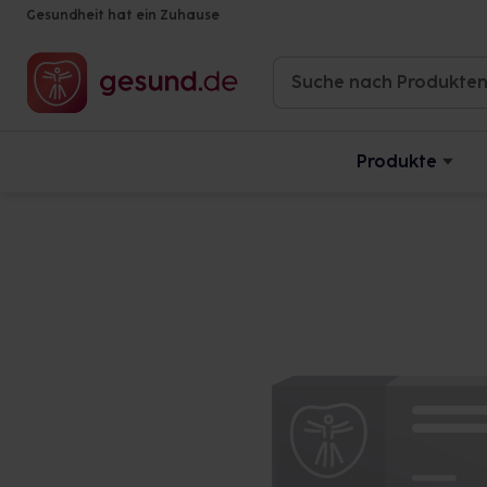
Gesundheit hat ein Zuhause
Produkte