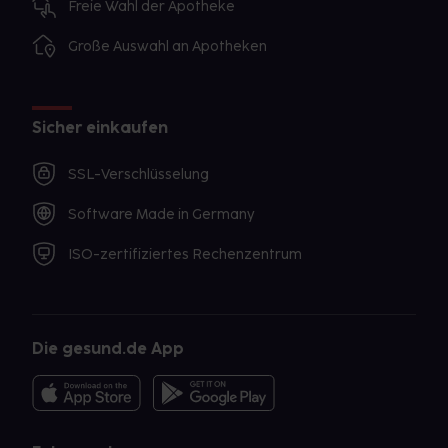
Freie Wahl der Apotheke
Große Auswahl an Apotheken
Sicher einkaufen
SSL-Verschlüsselung
Software Made in Germany
ISO-zertifiziertes Rechenzentrum
Die gesund.de App