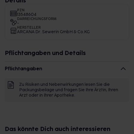
Details
PZN
13548604
DARREICHUNGSFORM
-
HERSTELLER
ARCANA Dr. Sewerin GmbH & Co.KG
Pflichtangaben und Details
Pflichtangaben
Zu Risiken und Nebenwirkungen lesen Sie die
Packungsbeilage und fragen Sie Ihre Ärztin, Ihren
Arzt oder in Ihrer Apotheke.
Das könnte Dich auch interessieren