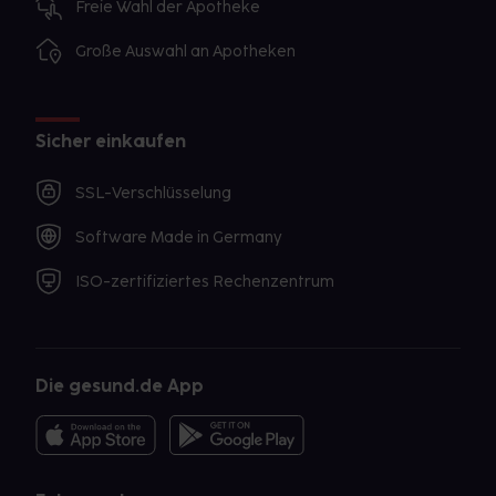
Freie Wahl der Apotheke
Große Auswahl an Apotheken
Sicher einkaufen
SSL-Verschlüsselung
Software Made in Germany
ISO-zertifiziertes Rechenzentrum
Die gesund.de App