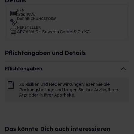
Details
PZN
12884978
DARREICHUNGSFORM
-
HERSTELLER
ARCANA Dr. Sewerin GmbH & Co.KG
Pflichtangaben und Details
Pflichtangaben
Zu Risiken und Nebenwirkungen lesen Sie die
Packungsbeilage und fragen Sie Ihre Ärztin, Ihren
Arzt oder in Ihrer Apotheke.
Das könnte Dich auch interessieren