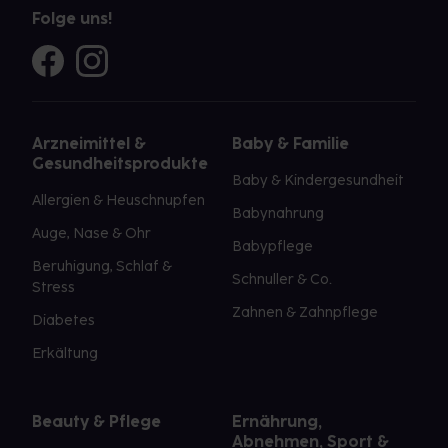
Folge uns!
Arzneimittel &
Baby & Familie
Gesundheitsprodukte
Baby & Kindergesundheit
Allergien & Heuschnupfen
Babynahrung
Auge, Nase & Ohr
Babypflege
Beruhigung, Schlaf &
Schnuller & Co.
Stress
Zahnen & Zahnpflege
Diabetes
Erkältung
Beauty & Pflege
Ernährung,
Abnehmen, Sport &