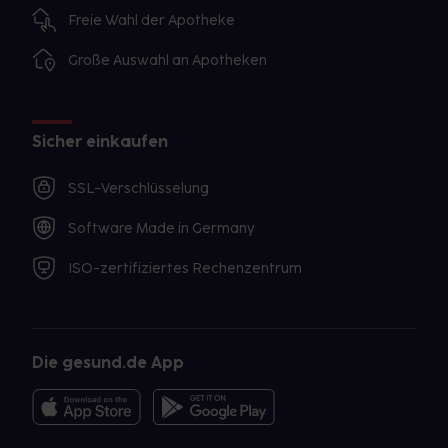
Freie Wahl der Apotheke
Große Auswahl an Apotheken
Sicher einkaufen
SSL-Verschlüsselung
Software Made in Germany
ISO-zertifiziertes Rechenzentrum
Die gesund.de App