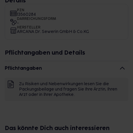
Details
PZN
13560284
DARREICHUNGSFORM
-
HERSTELLER
ARCANA Dr. Sewerin GmbH & Co.KG
Pflichtangaben und Details
Pflichtangaben
Zu Risiken und Nebenwirkungen lesen Sie die
Packungsbeilage und fragen Sie Ihre Ärztin, Ihren
Arzt oder in Ihrer Apotheke.
Das könnte Dich auch interessieren