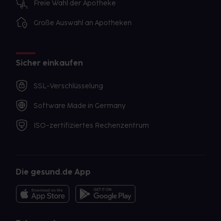
Freie Wahl der Apotheke
Große Auswahl an Apotheken
Sicher einkaufen
SSL-Verschlüsselung
Software Made in Germany
ISO-zertifiziertes Rechenzentrum
Die gesund.de App