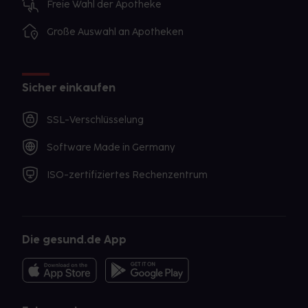
Freie Wahl der Apotheke
Große Auswahl an Apotheken
Sicher einkaufen
SSL-Verschlüsselung
Software Made in Germany
ISO-zertifiziertes Rechenzentrum
Die gesund.de App