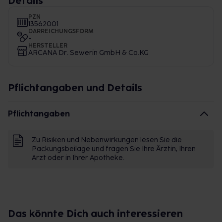
Details
PZN
13562001
DARREICHUNGSFORM
-
HERSTELLER
ARCANA Dr. Sewerin GmbH & Co.KG
Pflichtangaben und Details
Pflichtangaben
Zu Risiken und Nebenwirkungen lesen Sie die
Packungsbeilage und fragen Sie Ihre Ärztin, Ihren
Arzt oder in Ihrer Apotheke.
Das könnte Dich auch interessieren