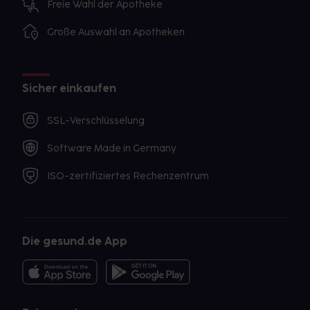
Freie Wahl der Apotheke
Große Auswahl an Apotheken
Sicher einkaufen
SSL-Verschlüsselung
Software Made in Germany
ISO-zertifiziertes Rechenzentrum
Die gesund.de App