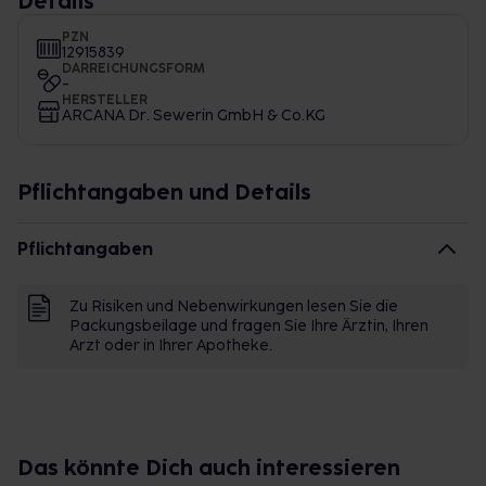
Details
PZN
12915839
DARREICHUNGSFORM
-
HERSTELLER
ARCANA Dr. Sewerin GmbH & Co.KG
Pflichtangaben und Details
Pflichtangaben
Zu Risiken und Nebenwirkungen lesen Sie die
Packungsbeilage und fragen Sie Ihre Ärztin, Ihren
Arzt oder in Ihrer Apotheke.
Das könnte Dich auch interessieren