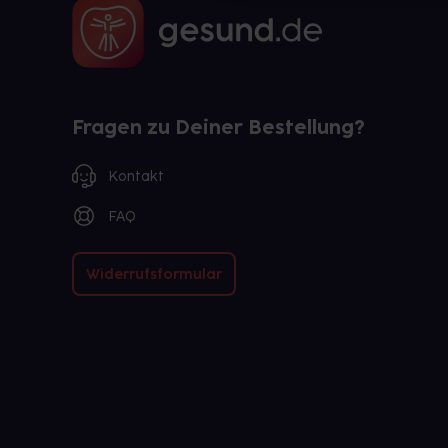
Fragen zu Deiner Bestellung?
Kontakt
FAQ
Widerrufsformular