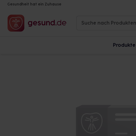
Gesundheit hat ein Zuhause
Produkte