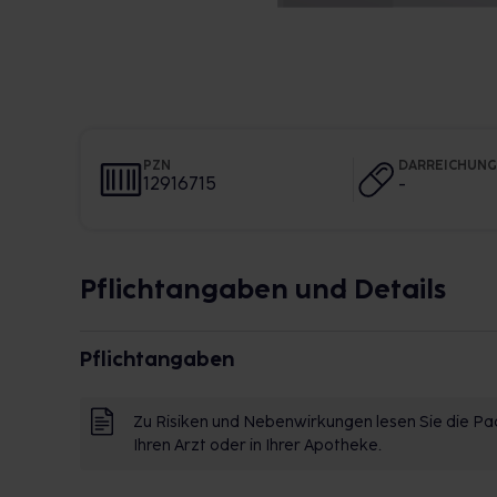
PZN
DARREICHUN
12916715
-
Pflichtangaben und Details
Pflichtangaben
Zu Risiken und Nebenwirkungen lesen Sie die Pac
Ihren Arzt oder in Ihrer Apotheke.