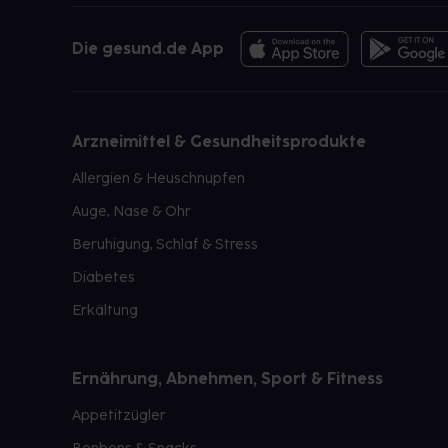
Die gesund.de App
Arzneimittel & Gesundheitsprodukte
Allergien & Heuschnupfen
Auge, Nase & Ohr
Beruhigung, Schlaf & Stress
Diabetes
Erkältung
Ernährung, Abnehmen, Sport & Fitness
Appetitzügler