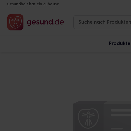
Gesundheit hat ein Zuhause
Produkte