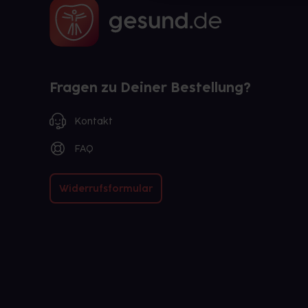
Fragen zu Deiner Bestellung?
Kontakt
FAQ
Widerrufsformular