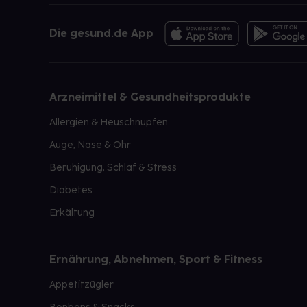
Die gesund.de App
Arzneimittel & Gesundheitsprodukte
Allergien & Heuschnupfen
Auge, Nase & Ohr
Beruhigung, Schlaf & Stress
Diabetes
Erkältung
Ernährung, Abnehmen, Sport & Fitness
Appetitzügler