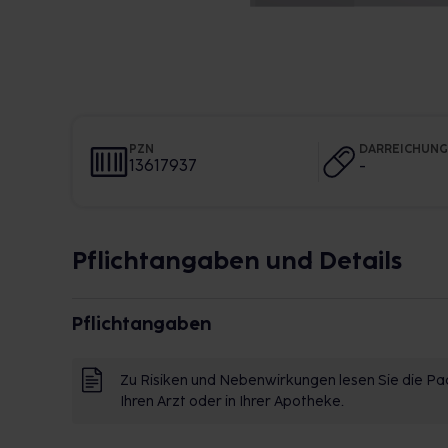
PZN
DARREICHUN
13617937
-
Pflichtangaben und Details
Pflichtangaben
Zu Risiken und Nebenwirkungen lesen Sie die Pac
Ihren Arzt oder in Ihrer Apotheke.