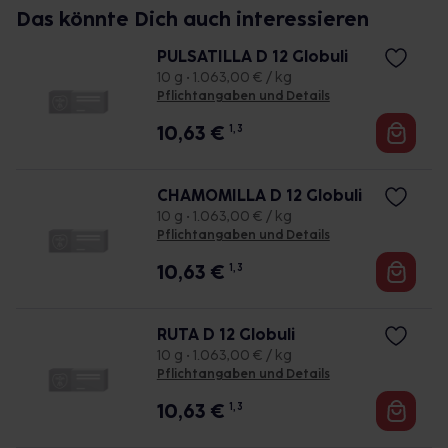
Das könnte Dich auch interessieren
PULSATILLA D 12 Globuli
10 g • 1.063,00 € / kg
Pflichtangaben und Details
10,63
€
1, 3
CHAMOMILLA D 12 Globuli
10 g • 1.063,00 € / kg
Pflichtangaben und Details
10,63
€
1, 3
RUTA D 12 Globuli
10 g • 1.063,00 € / kg
Pflichtangaben und Details
10,63
€
1, 3