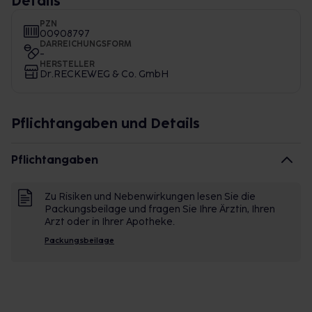
Details
PZN
00908797
DARREICHUNGSFORM
-
HERSTELLER
Dr.RECKEWEG & Co. GmbH
Pflichtangaben und Details
Pflichtangaben
Zu Risiken und Nebenwirkungen lesen Sie die
Packungsbeilage und fragen Sie Ihre Ärztin, Ihren
Arzt oder in Ihrer Apotheke.
Packungsbeilage