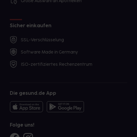
Große Auswahl an Apotheken
Sicher einkaufen
SSL-Verschlüsselung
Software Made in Germany
ISO-zertifiziertes Rechenzentrum
Die gesund.de App
Folge uns!