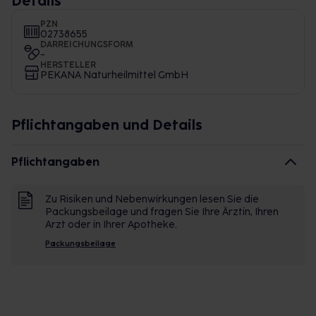
Details
PZN
02738655
DARREICHUNGSFORM
-
HERSTELLER
PEKANA Naturheilmittel GmbH
Pflichtangaben und Details
Pflichtangaben
Zu Risiken und Nebenwirkungen lesen Sie die
Packungsbeilage und fragen Sie Ihre Ärztin, Ihren
Arzt oder in Ihrer Apotheke.
Packungsbeilage