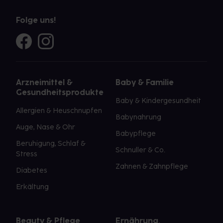
Folge uns!
Arzneimittel &
Baby & Familie
Gesundheitsprodukte
Baby & Kindergesundheit
Allergien & Heuschnupfen
Babynahrung
Auge, Nase & Ohr
Babypflege
Beruhigung, Schlaf &
Schnuller & Co.
Stress
Zahnen & Zahnpflege
Diabetes
Erkältung
Beauty & Pflege
Ernährung,