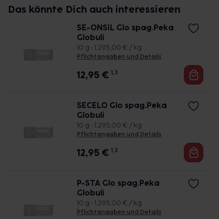
Das könnte Dich auch interessieren
SE-ONSIL Glo spag.Peka
Globuli
10 g • 1.295,00 € / kg
Pflichtangaben und Details
12,95
€
1, 3
SECELO Glo spag.Peka
Globuli
10 g • 1.295,00 € / kg
Pflichtangaben und Details
12,95
€
1, 3
P-STA Glo spag.Peka
Globuli
10 g • 1.295,00 € / kg
Pflichtangaben und Details