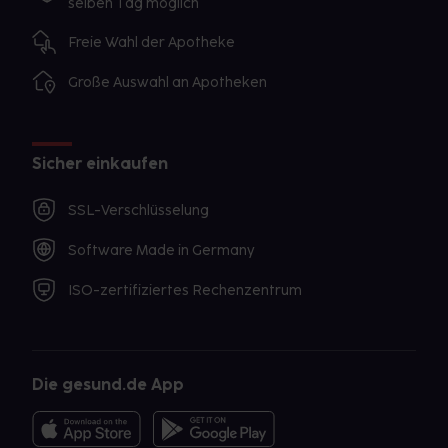
selben Tag möglich
Freie Wahl der Apotheke
Große Auswahl an Apotheken
Sicher einkaufen
SSL-Verschlüsselung
Software Made in Germany
ISO-zertifiziertes Rechenzentrum
Die gesund.de App