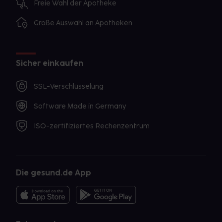
Freie Wahl der Apotheke
Große Auswahl an Apotheken
Sicher einkaufen
SSL-Verschlüsselung
Software Made in Germany
ISO-zertifiziertes Rechenzentrum
Die gesund.de App