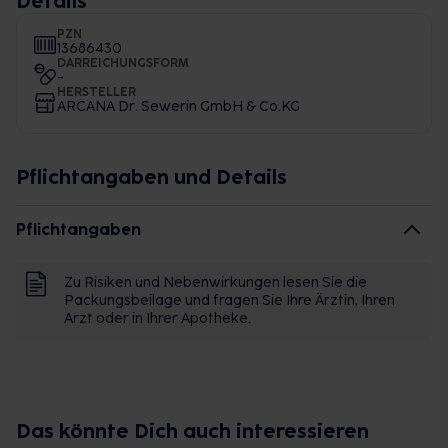
Details
PZN
13686430
DARREICHUNGSFORM
-
HERSTELLER
ARCANA Dr. Sewerin GmbH & Co.KG
Pflichtangaben und Details
Pflichtangaben
Zu Risiken und Nebenwirkungen lesen Sie die
Packungsbeilage und fragen Sie Ihre Ärztin, Ihren
Arzt oder in Ihrer Apotheke.
Das könnte Dich auch interessieren