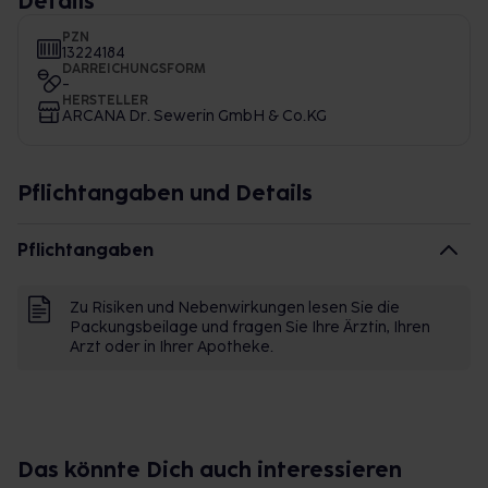
Details
PZN
13224184
DARREICHUNGSFORM
-
HERSTELLER
ARCANA Dr. Sewerin GmbH & Co.KG
Pflichtangaben und Details
Pflichtangaben
Zu Risiken und Nebenwirkungen lesen Sie die
Packungsbeilage und fragen Sie Ihre Ärztin, Ihren
Arzt oder in Ihrer Apotheke.
Das könnte Dich auch interessieren