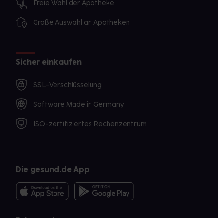
Freie Wahl der Apotheke
Große Auswahl an Apotheken
Sicher einkaufen
SSL-Verschlüsselung
Software Made in Germany
ISO-zertifiziertes Rechenzentrum
Die gesund.de App