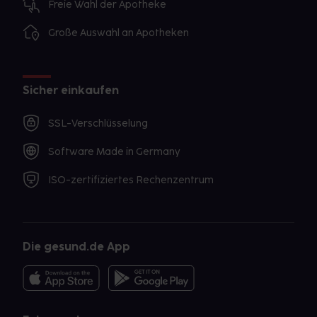
Freie Wahl der Apotheke
Große Auswahl an Apotheken
Sicher einkaufen
SSL-Verschlüsselung
Software Made in Germany
ISO-zertifiziertes Rechenzentrum
Die gesund.de App