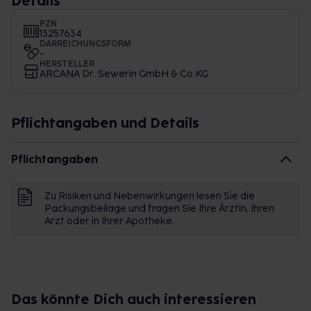
Details
PZN
13257634
DARREICHUNGSFORM
-
HERSTELLER
ARCANA Dr. Sewerin GmbH & Co.KG
Pflichtangaben und Details
Pflichtangaben
Zu Risiken und Nebenwirkungen lesen Sie die
Packungsbeilage und fragen Sie Ihre Ärztin, Ihren
Arzt oder in Ihrer Apotheke.
Das könnte Dich auch interessieren