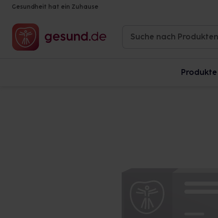
Gesundheit hat ein Zuhause
Produkte