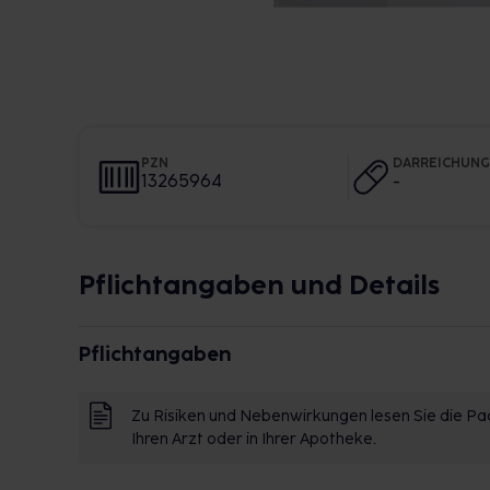
PZN
DARREICHUN
13265964
-
Pflichtangaben und Details
Pflichtangaben
Zu Risiken und Nebenwirkungen lesen Sie die Pac
Ihren Arzt oder in Ihrer Apotheke.