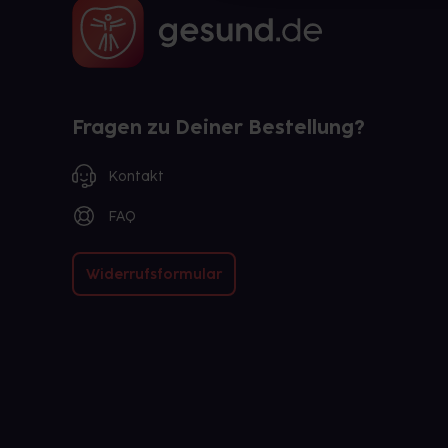
Fragen zu Deiner Bestellung?
Kontakt
FAQ
Widerrufsformular