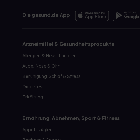
Die gesund.de App
Arzneimittel & Gesundheitsprodukte
Allergien & Heuschnupfen
Auge, Nase & Ohr
Beruhigung, Schlaf & Stress
Diabetes
Erkältung
Ernährung, Abnehmen, Sport & Fitness
Appetitzügler