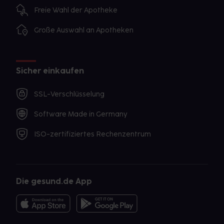
Freie Wahl der Apotheke
Große Auswahl an Apotheken
Sicher einkaufen
SSL-Verschlüsselung
Software Made in Germany
ISO-zertifiziertes Rechenzentrum
Die gesund.de App