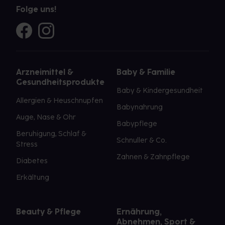
Folge uns!
Arzneimittel &
Baby & Familie
Gesundheitsprodukte
Baby & Kindergesundheit
Allergien & Heuschnupfen
Babynahrung
Auge, Nase & Ohr
Babypflege
Beruhigung, Schlaf &
Schnuller & Co.
Stress
Zahnen & Zahnpflege
Diabetes
Erkältung
Beauty & Pflege
Ernährung,
Abnehmen, Sport &