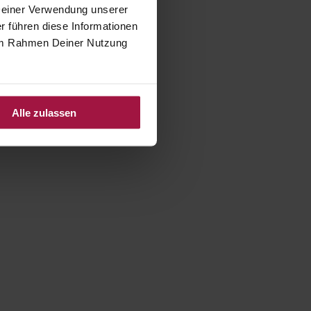
 Deiner Verwendung unserer
r führen diese Informationen
e im Rahmen Deiner Nutzung
Alle zulassen