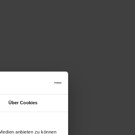
Über Cookies
 Medien anbieten zu können