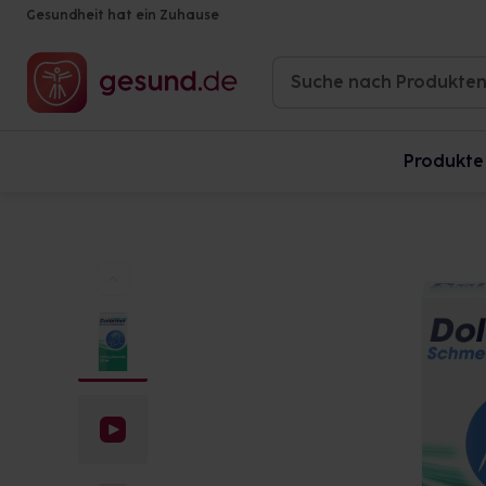
Gesundheit hat ein Zuhause
Produkte