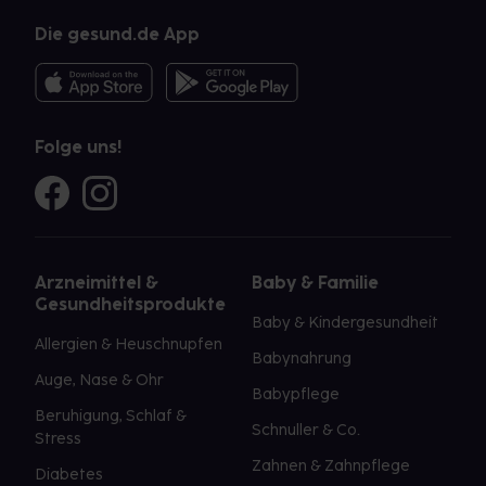
Die gesund.de App
Folge uns!
Arzneimittel &
Baby & Familie
Gesundheitsprodukte
Baby & Kindergesundheit
Allergien & Heuschnupfen
Babynahrung
Auge, Nase & Ohr
Babypflege
Beruhigung, Schlaf &
Schnuller & Co.
Stress
Zahnen & Zahnpflege
Diabetes