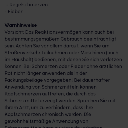
- Regelschmerzen
- Fieber
Warnhinweise
Vorsicht: Das Reaktionsvermögen kann auch bei
bestimmungsgemäßem Gebrauch beeinträchtigt
sein. Achten Sie vor allem darauf, wenn Sie am
Straßenverkehr teilnehmen oder Maschinen (auch
im Haushalt) bedienen, mit denen Sie sich verletzen
können. Bei Schmerzen oder Fieber ohne ärztlichen
Rat nicht länger anwenden als in der
Packungsbeilage vorgegeben! Bei dauerhafter
Anwendung von Schmerzmitteln können
Kopfschmerzen auftreten, die durch das
Schmerzmittel erzeugt werden. Sprechen Sie mit
Ihrem Arzt, um zu verhindern, dass Ihre
Kopfschmerzen chronisch werden. Die
gewohnheitsmäßige Anwendung von