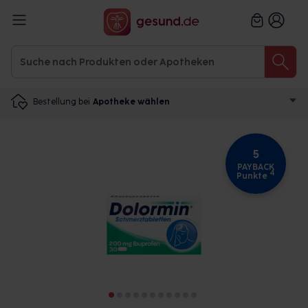
Bestellung bei
Apotheke wählen
5
PAYBACK
4
Punkte