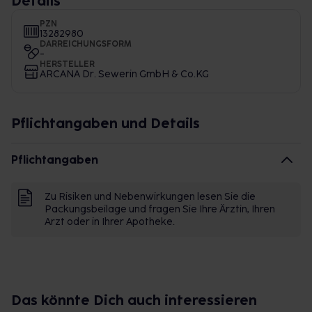
Details
PZN
13282980
DARREICHUNGSFORM
-
HERSTELLER
ARCANA Dr. Sewerin GmbH & Co.KG
Pflichtangaben und Details
Pflichtangaben
Zu Risiken und Nebenwirkungen lesen Sie die
Packungsbeilage und fragen Sie Ihre Ärztin, Ihren
Arzt oder in Ihrer Apotheke.
Das könnte Dich auch interessieren