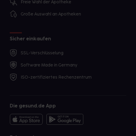
Freie Wahl der Apotheke
Große Auswahl an Apotheken
Sicher einkaufen
SSL-Verschlüsselung
Software Made in Germany
ISO-zertifiziertes Rechenzentrum
Die gesund.de App