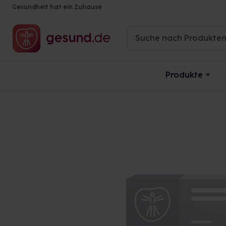
Gesundheit hat ein Zuhause
Produkte