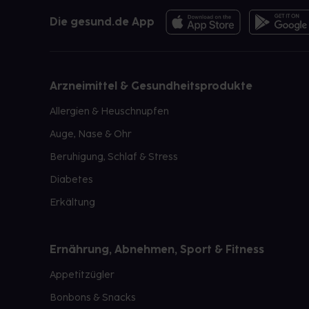
Die gesund.de App
Arzneimittel & Gesundheitsprodukte
Allergien & Heuschnupfen
Auge, Nase & Ohr
Beruhigung, Schlaf & Stress
Diabetes
Erkältung
Ernährung, Abnehmen, Sport & Fitness
Appetitzügler
Bonbons & Snacks