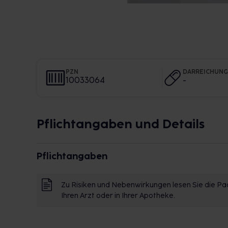
PZN
DARREICHUN
10033064
-
Pflichtangaben und Details
Pflichtangaben
Zu Risiken und Nebenwirkungen lesen Sie die Pac
Ihren Arzt oder in Ihrer Apotheke.