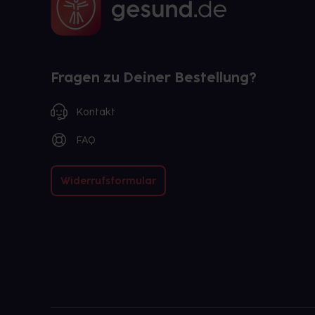
Fragen zu Deiner Bestellung?
Kontakt
FAQ
Widerrufsformular