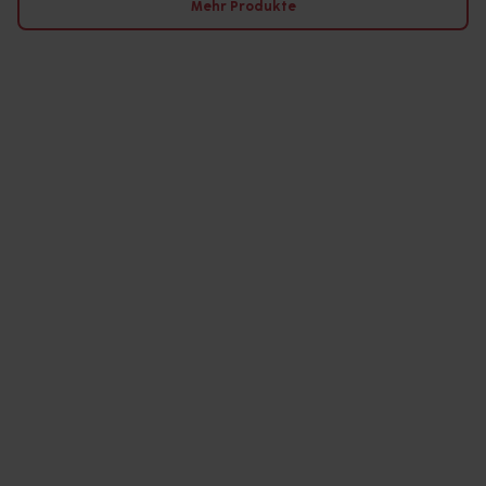
Mehr Produkte