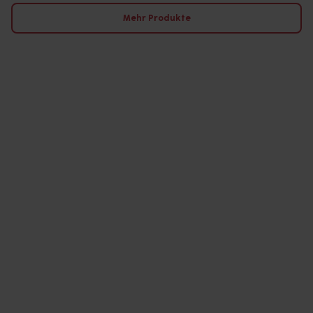
Mehr Produkte