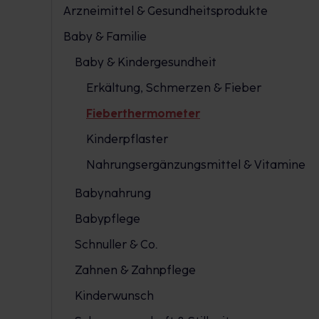
Arzneimittel & Gesundheitsprodukte
Baby & Familie
Baby & Kindergesundheit
Erkältung, Schmerzen & Fieber
Fieberthermometer
Kinderpflaster
Nahrungsergänzungsmittel & Vitamine
Babynahrung
Babypflege
Schnuller & Co.
Zahnen & Zahnpflege
Kinderwunsch