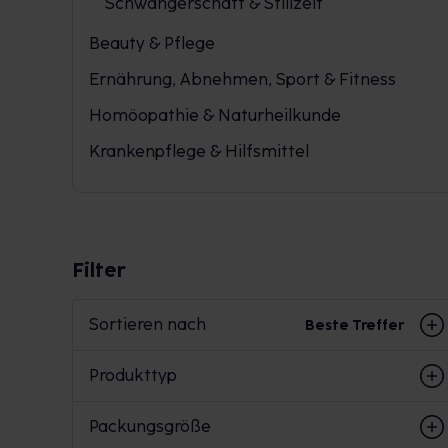
Schwangerschaft & Stillzeit
Beauty & Pflege
Ernährung, Abnehmen, Sport & Fitness
Homöopathie & Naturheilkunde
Krankenpflege & Hilfsmittel
Filter
Sortieren nach
Beste Treffer
Produkttyp
Packungsgröße