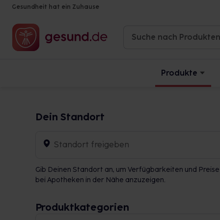
Gesundheit hat ein Zuhause
Produkte
Dein Standort
Standort freigeben
Gib Deinen Standort an, um Verfügbarkeiten und Preise
bei Apotheken in der Nähe anzuzeigen.
Produktkategorien