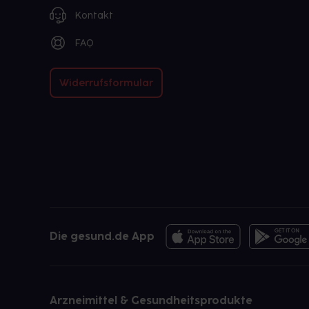
Kontakt
FAQ
Widerrufsformular
Die gesund.de App
Arzneimittel & Gesundheitsprodukte