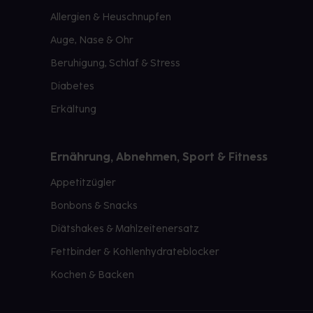
Allergien & Heuschnupfen
Auge, Nase & Ohr
Beruhigung, Schlaf & Stress
Diabetes
Erkältung
Ernährung, Abnehmen, Sport & Fitness
Appetitzügler
Bonbons & Snacks
Diätshakes & Mahlzeitenersatz
Fettbinder & Kohlenhydrateblocker
Kochen & Backen