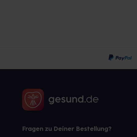
Fragen zu Deiner Bestellung?