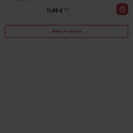
11,95
€
2, 3
Mehr Produkte