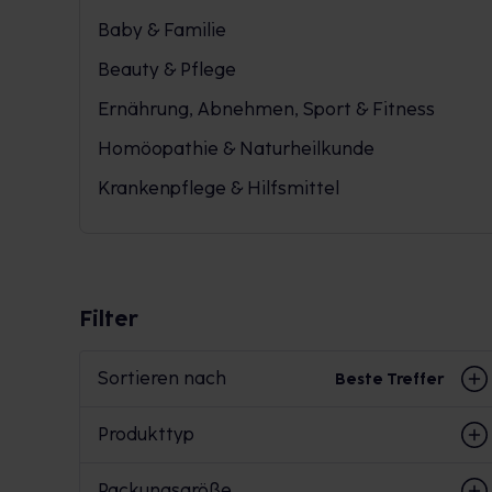
Baby & Familie
Beauty & Pflege
Ernährung, Abnehmen, Sport & Fitness
Homöopathie & Naturheilkunde
Krankenpflege & Hilfsmittel
Filter
Sortieren nach
Beste Treffer
Produkttyp
Packungsgröße