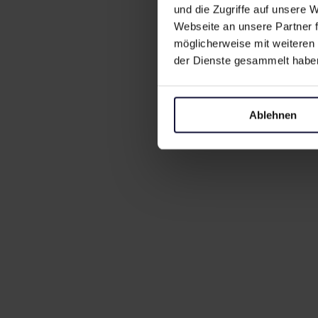
und die Zugriffe auf unsere
Webseite an unsere Partner f
möglicherweise mit weiteren
der Dienste gesammelt habe
Ablehnen