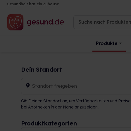
Gesundheit hat ein Zuhause
Produkte
Dein Standort
Standort freigeben
Gib Deinen Standort an, um Verfügbarkeiten und Preise
bei Apotheken in der Nähe anzuzeigen.
Produktkategorien