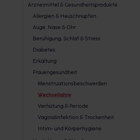
Arzneimittel & Gesundheitsprodukte
Allergien & Heuschnupfen
Auge, Nase & Ohr
Beruhigung, Schlaf & Stress
Diabetes
Erkältung
Frauengesundheit
Menstruationsbeschwerden
Wechseljahre
Verhütung & Periode
Vaginalinfektion & Trockenheit
Intim- und Körperhygiene