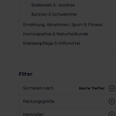
Badessalz & -zusätze
Bürsten & Schwämme
Ernährung, Abnehmen, Sport & Fitness
Homöopathie & Naturheilkunde
Krankenpflege & Hilfsmittel
Filter
Sortieren nach
Beste Treffer
Packungsgröße
Hersteller