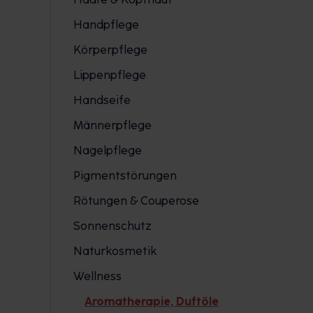
Handpflege
Körperpflege
Lippenpflege
Handseife
Männerpflege
Nagelpflege
Pigmentstörungen
Rötungen & Couperose
Sonnenschutz
Naturkosmetik
Wellness
Aromatherapie, Duftöle