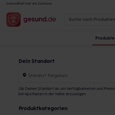
Gesundheit hat ein Zuhause
Produkte
Dein Standort
Standort freigeben
Gib Deinen Standort an, um Verfügbarkeiten und Preise
bei Apotheken in der Nähe anzuzeigen.
Produktkategorien