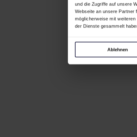
und die Zugriffe auf unsere
Webseite an unsere Partner f
möglicherweise mit weiteren
der Dienste gesammelt habe
Ablehnen