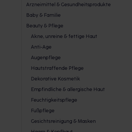
Arzneimittel & Gesundheitsprodukte
Baby & Familie
Beauty & Pflege
Akne, unreine & fettige Haut
Anti-Age
Augenpflege
Hautstraffende Pflege
Dekorative Kosmetik
Empfindliche & allergische Haut
Feuchtigkeitspflege
Fußpflege
Gesichtsreinigung & Masken
Haare & Kopfhaut