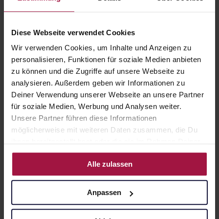
Diese Webseite verwendet Cookies
Wir verwenden Cookies, um Inhalte und Anzeigen zu
personalisieren, Funktionen für soziale Medien anbieten
zu können und die Zugriffe auf unsere Webseite zu
analysieren. Außerdem geben wir Informationen zu
Deiner Verwendung unserer Webseite an unsere Partner
für soziale Medien, Werbung und Analysen weiter.
Unsere Partner führen diese Informationen
möglicherweise mit weiteren Daten zusammen, die Du
ihnen bereitgestellt hast oder die sie im Rahmen Deiner
Nutzung der Dienste gesammelt haben.
Alle zulassen
Anpassen