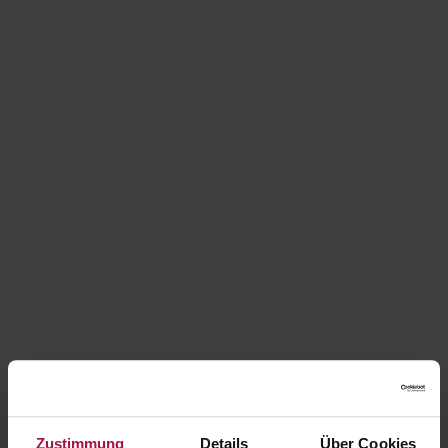
Zustimmung
Details
Über Cookies